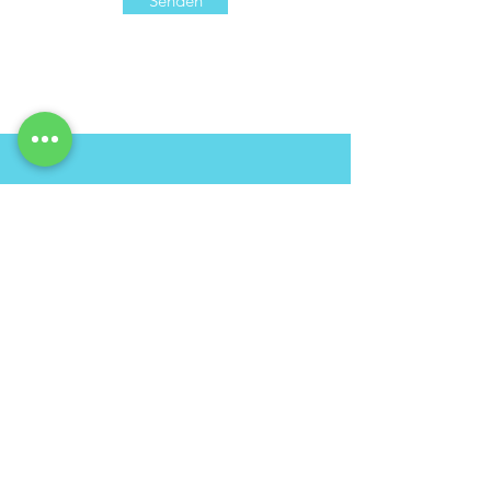
Senden