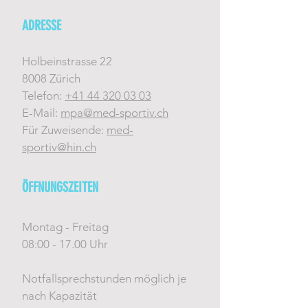
ADRESSE
Holbeinstrasse 22
8008 Zürich
Telefon:
+41 44 320 03 03
E-Mail:
mpa@med-sportiv.ch
Für Zuweisende:
med-
sportiv@hin.ch
ÖFFNUNGSZEITEN
Montag - Freitag
08:00 - 17.00 Uhr
Notfallsprechstunden möglich je
nach Kapazität