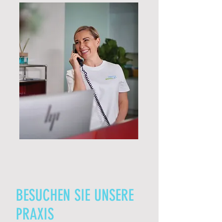
BESUCHEN SIE UNSERE
PRAXIS