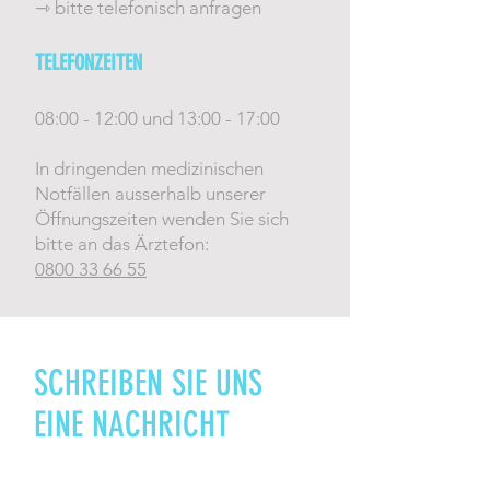
⇾ bitte telefonisch anfragen
TELEFONZEITEN
08:00 - 12:00 und 13:00 - 17:00
In dringenden medizinischen
Notfällen ausserhalb unserer
Öffnungszeiten wenden Sie sich
bitte an das Ärztefon:
0800 33 66 55
SCHREIBEN SIE UNS
EINE NACHRICHT