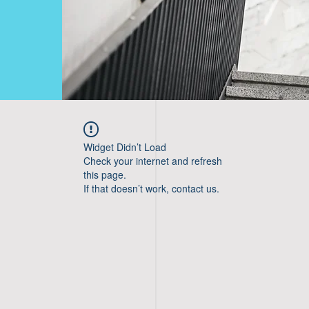
Widget Didn’t Load
Check your internet and refresh
this page.
If that doesn’t work, contact us.