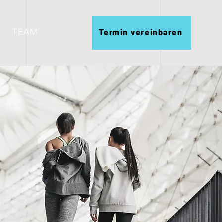
TEAM
Termin vereinbaren