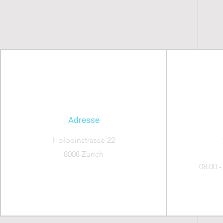
Adresse
Holbeinstrasse 22
8008 Zürich
08:00 -