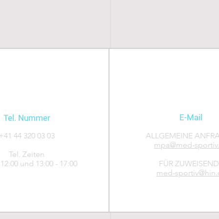
E-Mail
Tel. Nummer
+41 44 320 03 03
ALLGEMEINE ANFR
mpa@med-sportiv
Tel. Zeiten
 12:00 und 13:00 - 17:00
FÜR ZUWEISEND
med-sportiv@hin.