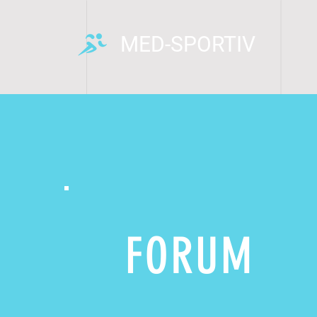
MED-SPORTIV
FORUM